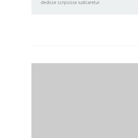
dedisse scripsisse iudicaretur.