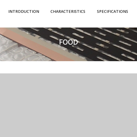
INTRODUCTION
CHARACTERISTICS
SPECIFICATIONS
FOOD